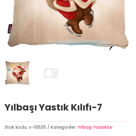
Yılbaşı Yastık Kılıfı-7
Stok kodu:
v-10535
Kategoriler:
Yılbaşı Yastıklar