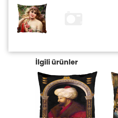
İlgili ürünler