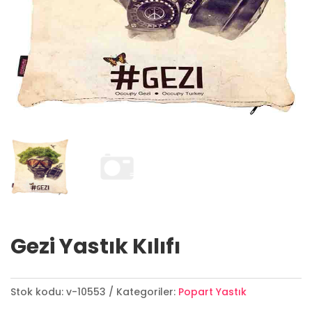
Gezi Yastık Kılıfı
Stok kodu:
v-10553
Kategoriler:
Popart Yastık