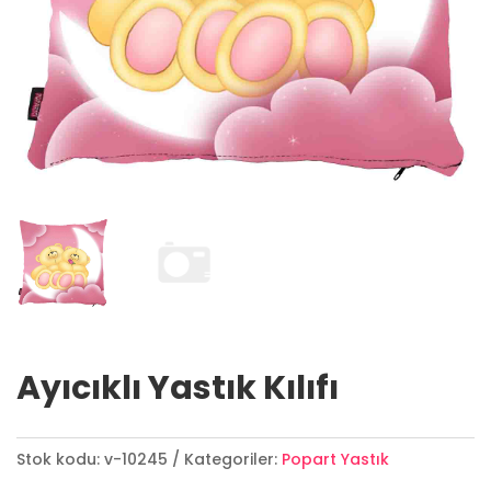
Ayıcıklı Yastık Kılıfı
Stok kodu:
v-10245
Kategoriler:
Popart Yastık